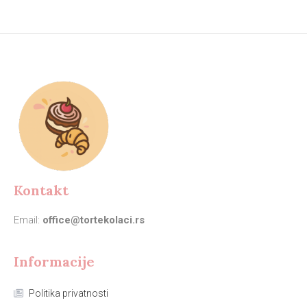
Kontakt
Email:
office@tortekolaci.rs
Informacije
Politika privatnosti